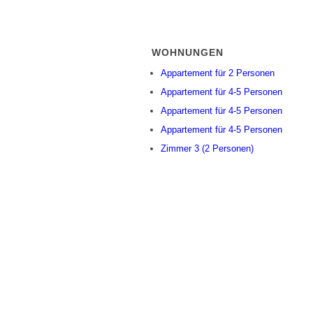
WOHNUNGEN
Appartement für 2 Personen
Appartement für 4-5 Personen
Appartement für 4-5 Personen
Appartement für 4-5 Personen
Zimmer 3 (2 Personen)