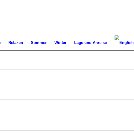
e
Relaxen
Sommer
Winter
Lage und Anreise